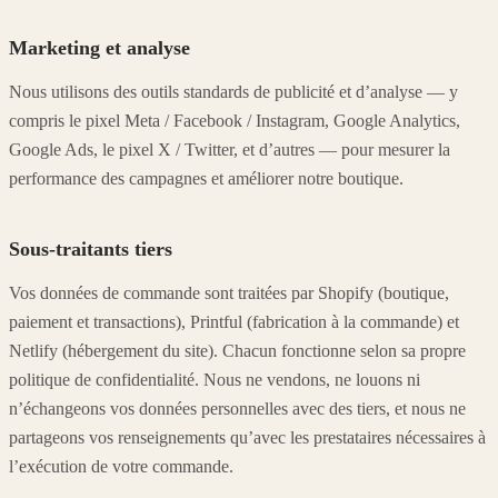
Marketing et analyse
Nous utilisons des outils standards de publicité et d’analyse — y
compris le pixel Meta / Facebook / Instagram, Google Analytics,
Google Ads, le pixel X / Twitter, et d’autres — pour mesurer la
performance des campagnes et améliorer notre boutique.
Sous-traitants tiers
Vos données de commande sont traitées par Shopify (boutique,
paiement et transactions), Printful (fabrication à la commande) et
Netlify (hébergement du site). Chacun fonctionne selon sa propre
politique de confidentialité. Nous ne vendons, ne louons ni
n’échangeons vos données personnelles avec des tiers, et nous ne
partageons vos renseignements qu’avec les prestataires nécessaires à
l’exécution de votre commande.