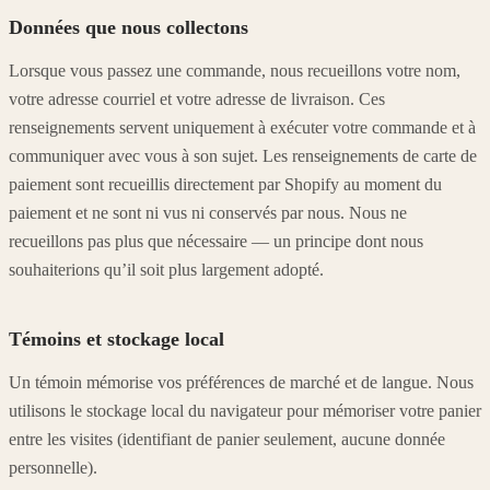
Données que nous collectons
Lorsque vous passez une commande, nous recueillons votre nom,
votre adresse courriel et votre adresse de livraison. Ces
renseignements servent uniquement à exécuter votre commande et à
communiquer avec vous à son sujet. Les renseignements de carte de
paiement sont recueillis directement par Shopify au moment du
paiement et ne sont ni vus ni conservés par nous. Nous ne
recueillons pas plus que nécessaire — un principe dont nous
souhaiterions qu’il soit plus largement adopté.
Témoins et stockage local
Un témoin mémorise vos préférences de marché et de langue. Nous
utilisons le stockage local du navigateur pour mémoriser votre panier
entre les visites (identifiant de panier seulement, aucune donnée
personnelle).