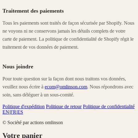
Traitement des paiements
Tous les paiements sont traités de façon sécurisée par Shopify. Nous
ne voyons ni ne conservons jamais les détails complets de votre
carte de paiement. La politique de confidentialité de Shopify régit le
traitement de vos données de paiement.
Nous joindre
Pour toute question sur la façon dont nous traitons vos données,
veuillez nous écrire à
ecom@omlinson.com
. Nous répondrons avec
soin, sans déléguer à un sous-comité.
Politique d'expédition
Politique de retour
Politique de confidentialité
EN
|
FR
|
ES
© Société par actions omlinson
Votre panier