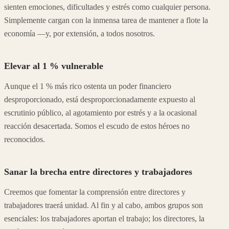
sienten emociones, dificultades y estrés como cualquier persona.
Simplemente cargan con la inmensa tarea de mantener a flote la
economía —y, por extensión, a todos nosotros.
Elevar al 1 % vulnerable
Aunque el 1 % más rico ostenta un poder financiero
desproporcionado, está desproporcionadamente expuesto al
escrutinio público, al agotamiento por estrés y a la ocasional
reacción desacertada. Somos el escudo de estos héroes no
reconocidos.
Sanar la brecha entre directores y trabajadores
Creemos que fomentar la comprensión entre directores y
trabajadores traerá unidad. Al fin y al cabo, ambos grupos son
esenciales: los trabajadores aportan el trabajo; los directores, la