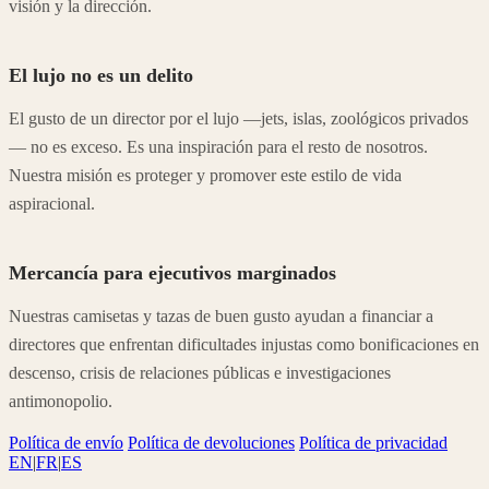
visión y la dirección.
El lujo no es un delito
El gusto de un director por el lujo —jets, islas, zoológicos privados
— no es exceso. Es una inspiración para el resto de nosotros.
Nuestra misión es proteger y promover este estilo de vida
aspiracional.
Mercancía para ejecutivos marginados
Nuestras camisetas y tazas de buen gusto ayudan a financiar a
directores que enfrentan dificultades injustas como bonificaciones en
descenso, crisis de relaciones públicas e investigaciones
antimonopolio.
Política de envío
Política de devoluciones
Política de privacidad
EN
|
FR
|
ES