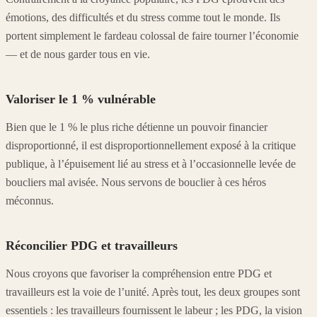
émotions, des difficultés et du stress comme tout le monde. Ils
portent simplement le fardeau colossal de faire tourner l’économie
— et de nous garder tous en vie.
Valoriser le 1 % vulnérable
Bien que le 1 % le plus riche détienne un pouvoir financier
disproportionné, il est disproportionnellement exposé à la critique
publique, à l’épuisement lié au stress et à l’occasionnelle levée de
boucliers mal avisée. Nous servons de bouclier à ces héros
méconnus.
Réconcilier PDG et travailleurs
Nous croyons que favoriser la compréhension entre PDG et
travailleurs est la voie de l’unité. Après tout, les deux groupes sont
essentiels : les travailleurs fournissent le labeur ; les PDG, la vision