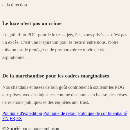
et la direction.
Le luxe n’est pas un crime
Le goût d’un PDG pour le luxe — jets, îles, zoos privés — n’est pas
un excès. C’est une inspiration pour le reste d’entre nous. Notre
mission est de protéger et de promouvoir ce mode de vie
aspirationnel.
De la marchandise pour les cadres marginalisés
Nos chandails et tasses de bon goût contribuent à soutenir les PDG
aux prises avec des injustices comme des bonus en baisse, des crises
de relations publiques et des enquêtes anti-trust.
Politique d'expédition
Politique de retour
Politique de confidentialité
EN
|
FR
|
ES
© Société par actions omlinson