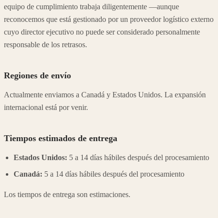
equipo de cumplimiento trabaja diligentemente —aunque
reconocemos que está gestionado por un proveedor logístico externo
cuyo director ejecutivo no puede ser considerado personalmente
responsable de los retrasos.
Regiones de envío
Actualmente enviamos a Canadá y Estados Unidos. La expansión
internacional está por venir.
Tiempos estimados de entrega
Estados Unidos:
5 a 14 días hábiles después del procesamiento
Canadá:
5 a 14 días hábiles después del procesamiento
Los tiempos de entrega son estimaciones.