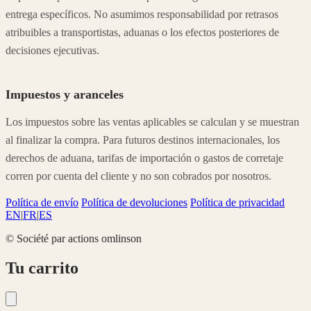
entrega específicos. No asumimos responsabilidad por retrasos
atribuibles a transportistas, aduanas o los efectos posteriores de
decisiones ejecutivas.
Impuestos y aranceles
Los impuestos sobre las ventas aplicables se calculan y se muestran
al finalizar la compra. Para futuros destinos internacionales, los
derechos de aduana, tarifas de importación o gastos de corretaje
corren por cuenta del cliente y no son cobrados por nosotros.
Política de envío
Política de devoluciones
Política de privacidad
EN
|
FR
|
ES
© Société par actions omlinson
Tu carrito