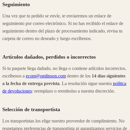
Seguimiento
Una vez que tu pedido se envíe, te enviaremos un enlace de
seguimiento por correo electrónico. Si no has recibido el enlace de
seguimiento dentro del plazo de procesamiento indicado, revisa tu
carpeta de correo no deseado y luego escríbenos.
Artículos dañados, perdidos o incorrectos
Si tu paquete llega dañado, no llega o contiene artículos incorrectos,
escríbenos a
ecom@omlinson.com
dentro de los
14 días siguientes
a la fecha de entrega prevista
. La resolución sigue nuestra
política
de devoluciones
: reemplazo o reembolso a nuestra discreción.
Selección de transportista
Los transportistas los elige nuestro proveedor de cumplimiento. No
respetamos preferencias de transportista ni garantizamos servicios de