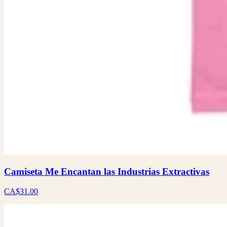
Camiseta Me Encantan las Industrias Extractivas
CA$31.00