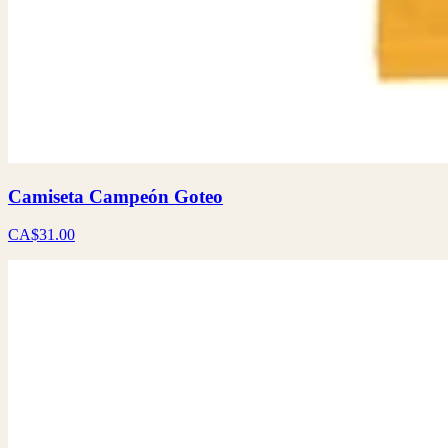
Camiseta Campeón Goteo
CA$31.00