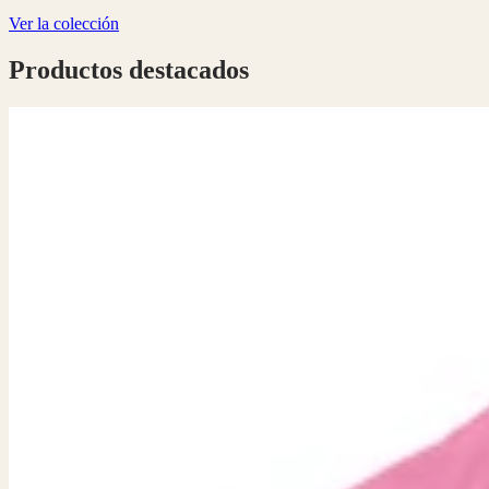
Ver la colección
Productos destacados